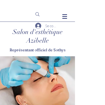
Se connecter
Salon d'esthétique
Azibelle
Représentant officiel de Sothys