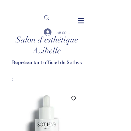
Se connecter
Salon d'esthétique
Azibelle
Représentant officiel de Sothys