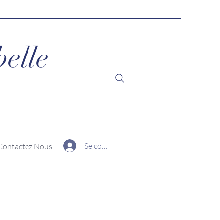
belle
Se connecter
Contactez Nous