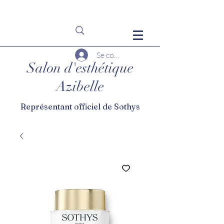
Se connecter
Salon d'esthétique
Azibelle
Représentant officiel de Sothys